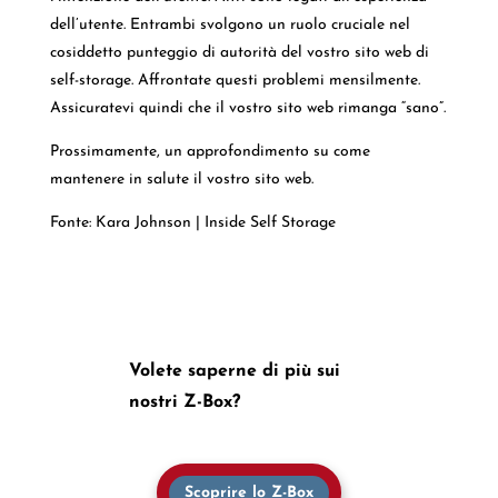
dell’utente. Entrambi svolgono un ruolo cruciale nel
cosiddetto punteggio di autorità del vostro sito web di
self-storage. Affrontate questi problemi mensilmente.
Assicuratevi quindi che il vostro sito web rimanga “sano”.
Prossimamente, un approfondimento su come
mantenere in salute il vostro sito web.
Fonte: Kara Johnson | Inside Self Storage
Volete saperne di più sui
nostri Z-Box?
Scoprire lo Z-Box