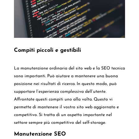
Compiti piccoli e gestibili
La manutenzione ordinaria del sito web e la SEO tecnica
sono importanti. Può aiutare a mantenere una buona
posizione nei risultati di ricerca. In questo modo, può
supportare l’esperienza complessiva dell’utente.
Affrontate questi compiti uno alla volta. Questo vi
permette di mantenere il vostro sito web aggiornato e
competitivo. Si tratta di un aspetto importante nel
settore sempre più competitivo del self-storage.
Manutenzione SEO