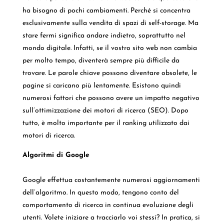
ha bisogno di pochi cambiamenti. Perché si concentra
esclusivamente sulla vendita di spazi di self-storage. Ma
stare fermi significa andare indietro, soprattutto nel
mondo digitale. Infatti, se il vostro sito web non cambia
per molto tempo, diventerà sempre più difficile da
trovare. Le parole chiave possono diventare obsolete, le
pagine si caricano più lentamente. Esistono quindi
numerosi fattori che possono avere un impatto negativo
sull’ottimizzazione dei motori di ricerca (SEO). Dopo
tutto, è molto importante per il ranking utilizzato dai
motori di ricerca.
Algoritmi di Google
Google effettua costantemente numerosi aggiornamenti
dell’algoritmo. In questo modo, tengono conto del
comportamento di ricerca in continua evoluzione degli
utenti. Volete iniziare a tracciarlo voi stessi? In pratica, si