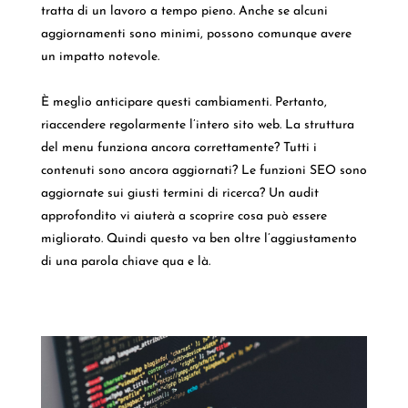
tratta di un lavoro a tempo pieno. Anche se alcuni
aggiornamenti sono minimi, possono comunque avere
un impatto notevole.
È meglio anticipare questi cambiamenti. Pertanto,
riaccendere regolarmente l’intero sito web. La struttura
del menu funziona ancora correttamente? Tutti i
contenuti sono ancora aggiornati? Le funzioni SEO sono
aggiornate sui giusti termini di ricerca? Un audit
approfondito vi aiuterà a scoprire cosa può essere
migliorato. Quindi questo va ben oltre l’aggiustamento
di una parola chiave qua e là.