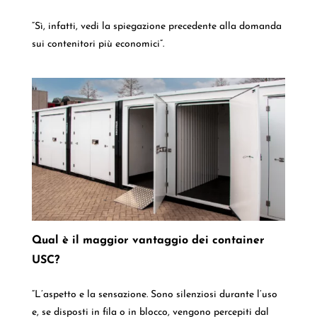
“Sì, infatti, vedi la spiegazione precedente alla domanda
sui contenitori più economici”.
Qual è il maggior vantaggio dei container
USC?
“L’aspetto e la sensazione. Sono silenziosi durante l’uso
e, se disposti in fila o in blocco, vengono percepiti dal