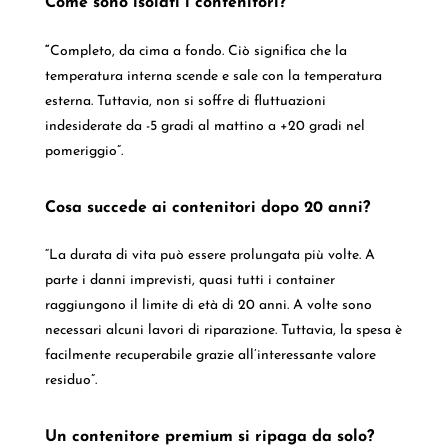
Come sono isolati i contenitori?
“
Completo, da cima a fondo. Ciò significa che la
temperatura interna scende e sale con la temperatura
esterna. Tuttavia, non si soffre di fluttuazioni
indesiderate da -5 gradi al mattino a +20 gradi nel
pomeriggio”.
Cosa succede ai contenitori dopo 20 anni?
“La durata di vita può essere prolungata più volte. A
parte i danni imprevisti, quasi tutti i container
raggiungono il limite di età di 20 anni. A volte sono
necessari alcuni lavori di riparazione. Tuttavia, la spesa è
facilmente recuperabile grazie all’interessante valore
residuo”.
Un contenitore premium si ripaga da solo?