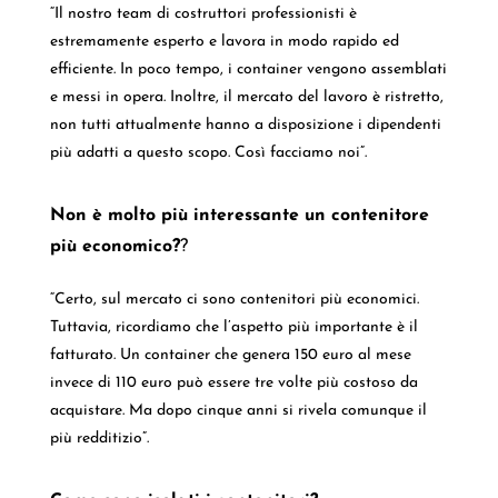
“Il nostro team di costruttori professionisti è
estremamente esperto e lavora in modo rapido ed
efficiente. In poco tempo, i container vengono assemblati
e messi in opera. Inoltre, il mercato del lavoro è ristretto,
non tutti attualmente hanno a disposizione i dipendenti
più adatti a questo scopo. Così facciamo noi”.
Non è molto più interessante un contenitore
più economico?
?
“Certo, sul mercato ci sono contenitori più economici.
Tuttavia, ricordiamo che l’aspetto più importante è il
fatturato. Un container che genera 150 euro al mese
invece di 110 euro può essere tre volte più costoso da
acquistare. Ma dopo cinque anni si rivela comunque il
più redditizio”.