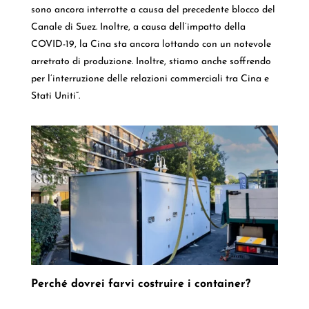
sono ancora interrotte a causa del precedente blocco del
Canale di Suez. Inoltre, a causa dell’impatto della
COVID-19, la Cina sta ancora lottando con un notevole
arretrato di produzione. Inoltre, stiamo anche soffrendo
per l’interruzione delle relazioni commerciali tra Cina e
Stati Uniti”.
Perché dovrei farvi costruire i container?