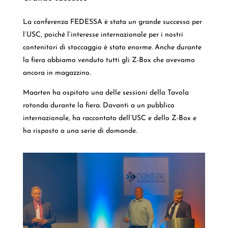
La conferenza FEDESSA è stata un grande successo per
l’USC, poiché l’interesse internazionale per i nostri
contenitori di stoccaggio è stato enorme. Anche durante
la fiera abbiamo venduto tutti gli Z-Box che avevamo
ancora in magazzino.
Maarten ha ospitato una delle sessioni della Tavola
rotonda durante la fiera. Davanti a un pubblico
internazionale, ha raccontato dell’USC e dello Z-Box e
ha risposto a una serie di domande.