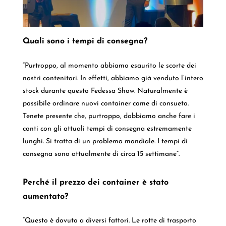
Quali sono i tempi di consegna?
“Purtroppo, al momento abbiamo esaurito le scorte dei
nostri contenitori. In effetti, abbiamo già venduto l’intero
stock durante questo Fedessa Show. Naturalmente è
possibile ordinare nuovi container come di consueto.
Tenete presente che, purtroppo, dobbiamo anche fare i
conti con gli attuali tempi di consegna estremamente
lunghi. Si tratta di un problema mondiale. I tempi di
consegna sono attualmente di circa 15 settimane”.
Perché il prezzo dei container è stato
aumentato?
“Questo è dovuto a diversi fattori. Le rotte di trasporto