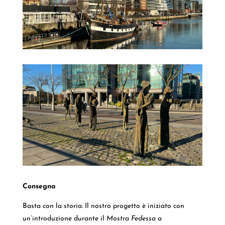
Consegna
Basta con la storia. Il nostro progetto è iniziato con
un’introduzione durante il
Mostra Fedessa
a