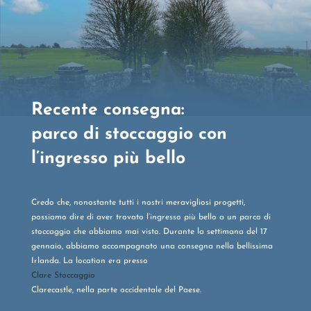
Recente consegna:
parco di stoccaggio con
l’ingresso più bello
Credo che, nonostante tutti i nostri meravigliosi progetti,
possiamo dire di aver trovato l’ingresso più bello a un parco di
stoccaggio che abbiamo mai visto. Durante la settimana del 17
gennaio, abbiamo accompagnato una consegna nella bellissima
Irlanda. La location era presso
Clare Stoccaggio
Clarecastle, nella parte occidentale del Paese.