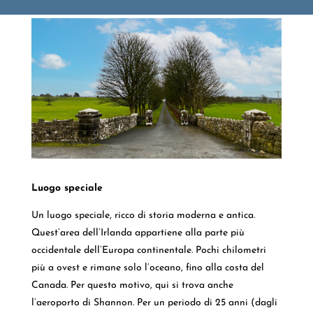
Luogo speciale
Un luogo speciale, ricco di storia moderna e antica.
Quest’area dell’Irlanda appartiene alla parte più
occidentale dell’Europa continentale. Pochi chilometri
più a ovest e rimane solo l’oceano, fino alla costa del
Canada. Per questo motivo, qui si trova anche
l’aeroporto di Shannon. Per un periodo di 25 anni (dagli