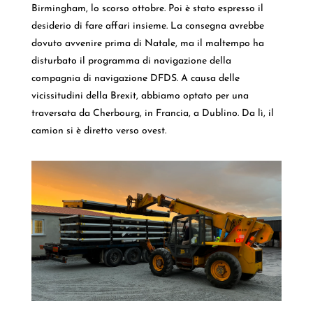
Birmingham, lo scorso ottobre. Poi è stato espresso il
desiderio di fare affari insieme. La consegna avrebbe
dovuto avvenire prima di Natale, ma il maltempo ha
disturbato il programma di navigazione della
compagnia di navigazione DFDS. A causa delle
vicissitudini della Brexit, abbiamo optato per una
traversata da Cherbourg, in Francia, a Dublino. Da lì, il
camion si è diretto verso ovest.