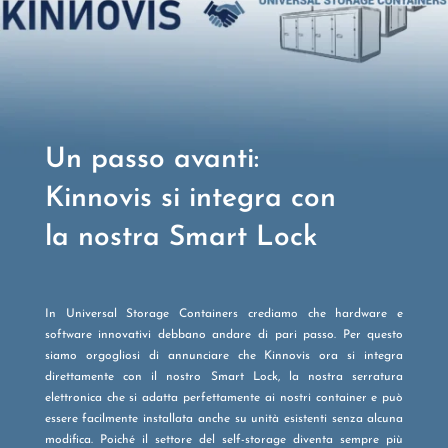
Un passo avanti:
Kinnovis si integra con
la nostra Smart Lock
In Universal Storage Containers crediamo che hardware e
software innovativi debbano andare di pari passo. Per questo
siamo orgogliosi di annunciare che Kinnovis ora si integra
direttamente con il nostro Smart Lock, la nostra serratura
elettronica che si adatta perfettamente ai nostri container e può
essere facilmente installata anche su unità esistenti senza alcuna
modifica. Poiché il settore del self-storage diventa sempre più