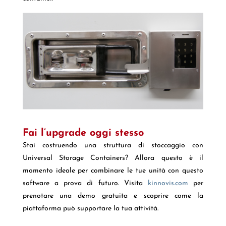
Fai l’upgrade oggi stesso
Stai costruendo una struttura di stoccaggio con
Universal Storage Containers? Allora questo è il
momento ideale per combinare le tue unità con questo
software a prova di futuro. Visita
kinnovis.com
per
prenotare una demo gratuita e scoprire come la
piattaforma può supportare la tua attività.