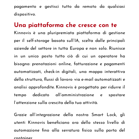
pagamento e gestisci tutto da remoto da qualsiasi
dispositivo.
Una piattaforma che cresce con te
Kinnovis è una pluripremiata piattaforma di gestione
per il self-storage basata sull’IA, scelta dalle principali
aziende del settore in tutta Europa e non solo. Riunisce
in un unico posto tutto ciò di cui un operatore ha
bisogno: prenotazioni online, fatturazione e pagamenti
automatizzati, check-in digitali, una mappa interattiva
della struttura, flussi di lavoro via e-mail automatizzati e
analisi approfondite. Kinnovis è progettato per ridurre il
tempo dedicato all’amministrazione e spostare
l’attenzione sulla crescita della tua attività.
Grazie all’integrazione della nostra Smart Lock, gli
utenti Kinnovis beneficiano ora dello stesso livello di
automazione fino alla serratura fisica sulla porta del
container.