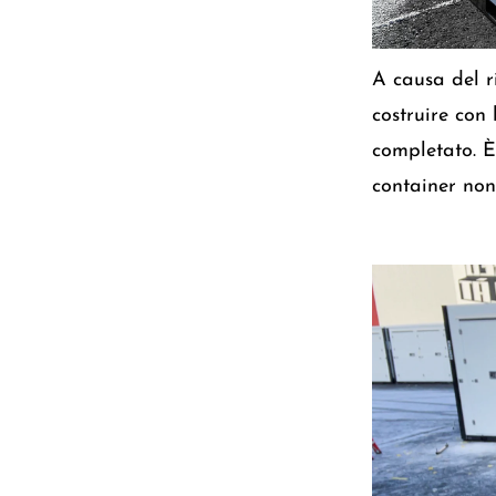
A causa del r
costruire con 
completato. È
container non