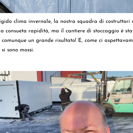
igido clima invernale, la nostra squadra di costruttori
la consueta rapidità, ma il cantiere di stoccaggio è sta
 comunque un grande risultato! E, come ci aspettavamo
 si sono mossi.